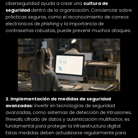
ciberseguridad ayuda a crear una
cultura de
seguridad
dentro de la organización. Concienciar sobre
prácticas seguras, como el reconocimiento de correos
electrónicos de
phishing
y la importancia de
contraseñas robustas, puede prevenir muchos ataques.
2. Implementación de medidas de seguridad
avanzadas:
invertir en tecnologías de seguridad
avanzadas, como sistemas de detección de intrusiones,
firewalls
, cifrado de datos y autenticación multifactor, es
fundamental para proteger la infraestructura digital.
Estas medidas deben actualizarse regularmente para