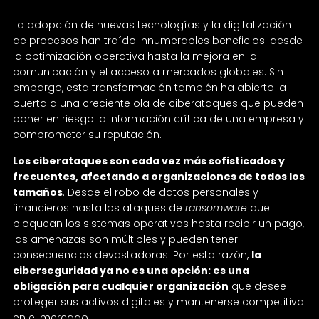
La adopción de nuevas tecnologías y la digitalización
de procesos han traído innumerables beneficios: desde
la optimización operativa hasta la mejora en la
comunicación y el acceso a mercados globales. Sin
embargo, esta transformación también ha abierto la
puerta a una creciente ola de ciberataques que pueden
poner en riesgo la información crítica de una empresa y
comprometer su reputación.
Los ciberataques son cada vez más sofisticados y
frecuentes, afectando a organizaciones de todos los
tamaños
. Desde el robo de datos personales y
financieros hasta los ataques de
ransomware
que
bloquean los sistemas operativos hasta recibir un pago,
las amenazas son múltiples y pueden tener
consecuencias devastadoras. Por esta razón,
la
ciberseguridad ya no es una opción: es una
obligación para cualquier organización
que desee
proteger sus activos digitales y mantenerse competitiva
en el mercado.