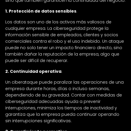
sino que también garanticen la continuidad del negocio.
1. Protección de datos sensibles
.
Los datos son uno de los activos más valiosos de
cualquier empresa. La ciberseguridad protege la
información sensible de empleados, clientes y socios
comerciales contra el robo y el uso indebido. Un ataque
puede no solo tener un impacto financiero directo, sino
también dañar la reputación de la empresa, algo que
puede ser difícil de recuperar.
2. Continuidad operativa
.
Un ciberataque puede paralizar las operaciones de una
empresa durante horas, días o incluso semanas,
dependiendo de su gravedad. Contar con medidas de
ciberseguridad adecuadas ayuda a prevenir
interrupciones, minimiza los tiempos de inactividad y
garantiza que la empresa pueda continuar operando
sin interrupciones significativas.