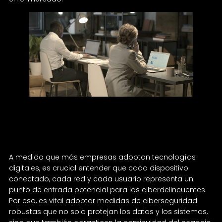
¿Por qué es vital la ciberseguridad para tu
empresa?
A medida que más empresas adoptan tecnologías
digitales, es crucial entender que cada dispositivo
conectado, cada red y cada usuario representa un
punto de entrada potencial para los ciberdelincuentes.
Por eso, es vital adoptar medidas de ciberseguridad
robustas que no solo protejan los datos y los sistemas,