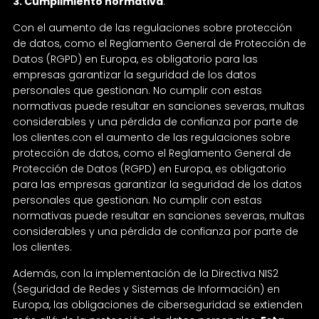
3. Cumplimiento normativa
.
Con el aumento de las regulaciones sobre protección
de datos, como el Reglamento General de Protección de
Datos (RGPD) en Europa, es obligatorio para las
empresas garantizar la seguridad de los datos
personales que gestionan. No cumplir con estas
normativas puede resultar en sanciones severas, multas
considerables y una pérdida de confianza por parte de
los clientes.con el aumento de las regulaciones sobre
protección de datos, como el Reglamento General de
Protección de Datos (RGPD) en Europa, es obligatorio
para las empresas garantizar la seguridad de los datos
personales que gestionan. No cumplir con estas
normativas puede resultar en sanciones severas, multas
considerables y una pérdida de confianza por parte de
los clientes.
Además, con la implementación de la Directiva NIS2
(Seguridad de Redes y Sistemas de Información) en
Europa, las obligaciones de ciberseguridad se extienden