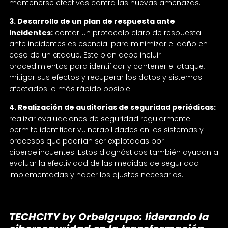
mantenerse efectivas contra las nuevas amenazas.
3. Desarrollo de un plan de respuesta ante
incidentes:
contar un protocolo claro de respuesta
ante incidentes es esencial para minimizar el daño en
caso de un ataque. Este plan debe incluir
procedimientos para identificar y contener el ataque,
mitigar sus efectos y recuperar los datos y sistemas
afectados lo más rápido posible.
4. Realización de auditorías de seguridad periódicas:
realizar evaluaciones de seguridad regularmente
permite identificar vulnerabilidades en los sistemas y
procesos que podrían ser explotadas por
ciberdelincuentes. Estos diagnósticos también ayudan a
evaluar la efectividad de las medidas de seguridad
implementadas y hacer los ajustes necesarios.
TECHCITY by Orbelgrupo: liderando la