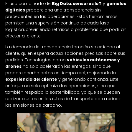
El uso combinado de
Big Data
,
sensores IoT
y
gemelos
digitales
proporciona una transparencia sin
precedentes en las operaciones. Estas herramientas
permiten una supervisión continua de cada fase
logística, previniendo retrasos o problemas que podrían
afectar al cliente.
La demanda de transparencia también se extiende al
cliente, quien espera actualizaciones precisas sobre sus
pedidos. Tecnologías como
vehículos autónomos y
drones
no solo acelerarán las entregas, sino que
proporcionarán datos en tiempo real, mejorando la
experiencia del cliente
y generando confianza. Este
enfoque no solo optimiza las operaciones, sino que
también respalda la sostenibilidad, ya que se pueden
realizar ajustes en las rutas de transporte para reducir
las emisiones de carbono.