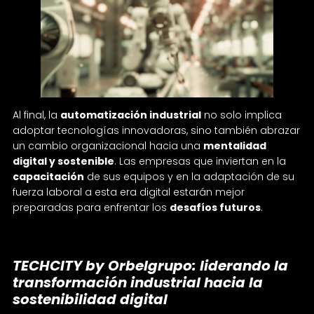
Al final, la
automatización industrial
no solo implica
adoptar tecnologías innovadoras, sino también abrazar
un cambio organizacional hacia una
mentalidad
digital y sostenible
. Las empresas que inviertan en la
capacitación
de sus equipos y en la adaptación de su
fuerza laboral a esta era digital estarán mejor
preparadas para enfrentar los
desafíos futuros
.
TECHCITY by Orbelgrupo: liderando la
transformación industrial hacia la
sostenibilidad digital