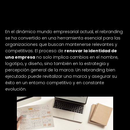
para marcas en constante
evolución
En el dinámico mundo empresarial actual, el rebranding
se ha convertido en una herramienta esencial para las
organizaciones que buscan mantenerse relevantes y
competitivas. El proceso de
renovar la identidad de
una empresa
no solo implica cambios en el nombre,
logotipo, y diseño, sino también en la estrategia y
percepción general de la marca. Un rebranding bien
ejecutado puede revitalizar una marca y asegurar su
éxito en un entorno competitivo y en constante
evolución.