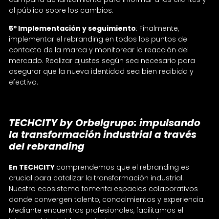
al público sobre los cambios.
5º Implementación y seguimiento
: Finalmente,
implementar el rebranding en todos los puntos de
contacto de la marca y monitorear la reacción del
mercado. Realizar ajustes según sea necesario para
asegurar que la nueva identidad sea bien recibida y
efectiva.
TECHCITY by Orbelgrupo: impulsando
la transformación industrial a través
del rebranding
En TECHCITY
comprendemos que el rebranding es
crucial para catalizar la transformación industrial.
Nuestro ecosistema fomenta espacios colaborativos
donde convergen talento, conocimientos y experiencia.
Mediante encuentros profesionales, facilitamos el