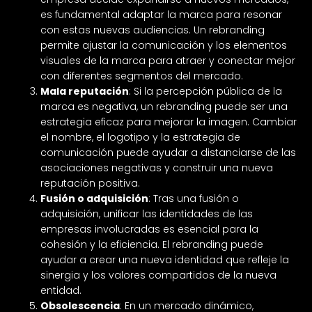
es fundamental adaptar la marca para resonar
con estas nuevas audiencias. Un rebranding
permite ajustar la comunicación y los elementos
visuales de la marca para atraer y conectar mejor
con diferentes segmentos del mercado.
Mala reputación
: Si la percepción pública de la
marca es negativa, un rebranding puede ser una
estrategia eficaz para mejorar la imagen. Cambiar
el nombre, el logotipo y la estrategia de
comunicación puede ayudar a distanciarse de las
asociaciones negativas y construir una nueva
reputación positiva.
Fusión o adquisición
: Tras una fusión o
adquisición, unificar las identidades de las
empresas involucradas es esencial para la
cohesión y la eficiencia. El rebranding puede
ayudar a crear una nueva identidad que refleje la
sinergia y los valores compartidos de la nueva
entidad.
Obsolescencia
: En un mercado dinámico,