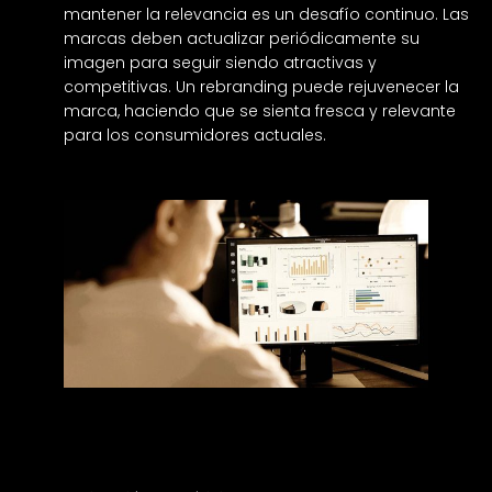
mantener la relevancia es un desafío continuo. Las
marcas deben actualizar periódicamente su
imagen para seguir siendo atractivas y
competitivas. Un rebranding puede rejuvenecer la
marca, haciendo que se sienta fresca y relevante
para los consumidores actuales.
Pasos a seguir para un rebranding exitoso