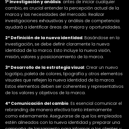
1º Investigación y análisis
: antes de iniciar cualquier
cambio, es crucial entender la percepción actual de la
marca y las necesidades del mercado. Realizar
investigaciones exhaustivas y análisis de competencia
ayudará a identificar áreas de mejora y oportunidades.
2º Definición de la nueva identidad
: Basándose en la
investigación, se debe definir claramente la nueva
identidad de la marca. Esto incluye la nueva visión,
misión, valores y posicionamiento de la marca.
3º Desarrollo de la estrategia visual
: Crear un nuevo
logotipo, paleta de colores, tipografía y otros elementos
visuales que reflejen la nueva identidad de la marca.
Estos elementos deben ser coherentes y representativos
de los valores y objetivos de la marca.
4º Comunicación del cambio
: Es esencial comunicar el
rebranding de manera efectiva tanto internamente
como externamente. Asegurarse de que los empleados
estén alineados con la nueva identidad y preparar una
campaña de lanzamiento para informar a los clientes y