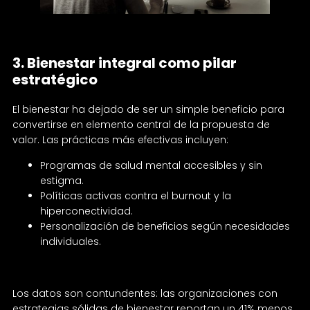
3. Bienestar integral como pilar
estratégico
El bienestar ha dejado de ser un simple beneficio para
convertirse en elemento central de la propuesta de
valor. Las prácticas más efectivas incluyen:
Programas de salud mental accesibles y sin
estigma.
Políticas activas contra el burnout y la
hiperconectividad.
Personalización de beneficios según necesidades
individuales.
Los datos son contundentes: las organizaciones con
estrategias sólidas de bienestar reportan un 41% menos