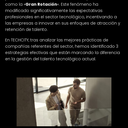
como la «
Gran Rotación
«. Este fenómeno ha
modificado significativamente las expectativas
profesionales en el sector tecnológico, incentivando a
las empresas a innovar en sus enfoques de atracción y
retención de talento.
En TECHCITY, tras analizar las mejores prácticas de
compañías referentes del sector, hemos identificado 3
estrategias efectivas que están marcando la diferencia
en la gestión del talento tecnológico actual.