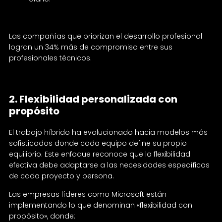
Las compañías que priorizan el desarrollo profesional
logran un 34% más de compromiso entre sus
profesionales técnicos.
2. Flexibilidad personalizada con
propósito
El trabajo híbrido ha evolucionado hacia modelos más
sofisticados donde cada equipo define su propio
equilibrio. Este enfoque reconoce que la flexibilidad
efectiva debe adaptarse a las necesidades específicas
de cada proyecto y persona.
Las empresas líderes como Microsoft están
implementando lo que denominan «flexibilidad con
propósito», donde: