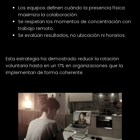
Los equipos definen cuándo la presencia física
maximiza la colaboración.
Se respetan los momentos de concentración con
trabajo remoto.
Se evalúan resultados, no ubicación ni horarios.
Esta estrategia ha demostrado reducir la rotación
voluntaria hasta en un 17% en organizaciones que la
implementan de forma coherente.