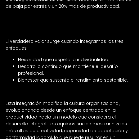
de baja por estrés y un 28% más de productividad.
La sinergia de las tres estrategias
El verdadero valor surge cuando integramos los tres
enfoques:
Flexibilidad que respeta la individualidad.
Desarrollo continuo que mantiene el desafío
profesional.
Bienestar que sustenta el rendimiento sostenible.
Esta integración modifica la cultura organizacional,
evolucionando desde un enfoque centrado en la
productividad hacia un modelo que considera el
desarrollo integral. Los equipos suelen mostrar niveles
más altos de creatividad, capacidad de adaptación y
conformidad laboral, lo que puede resultar en un