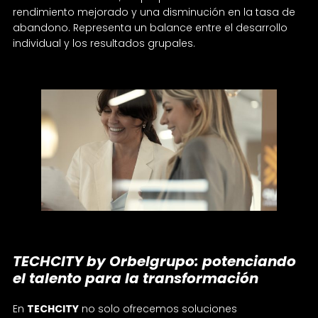
rendimiento mejorado y una disminución en la tasa de
abandono. Representa un balance entre el desarrollo
individual y los resultados grupales.
TECHCITY by Orbelgrupo: potenciando
el talento para la transformación
En
TECHCITY
no solo ofrecemos soluciones