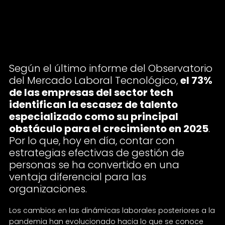
2025: las estrategias que marcan
la diferencia
Según el último informe del Observatorio
del Mercado Laboral Tecnológico,
el 73%
de las empresas del sector tech
identifican la escasez de talento
especializado como su principal
obstáculo para el crecimiento en 2025
.
Por lo que, hoy en día, contar con
estrategias efectivas de gestión de
personas se ha convertido en una
ventaja diferencial para las
organizaciones.
Los cambios en las dinámicas laborales posteriores a la
pandemia han evolucionado hacia lo que se conoce