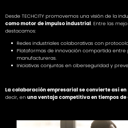
Desde TECHCITY promovemos una visión de la indu
como motor de impulso industrial
. Entre las mej
destacamos:
Redes industriales colaborativas con protoco
Plataformas de innovación compartida entre
manufactureras.
Iniciativas conjuntas en ciberseguridad y prev
La colaboración empresarial se convierte así en 
decir, en
una ventaja competitiva en tiempos de