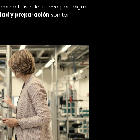
 como base del nuevo paradigma
idad y preparación
son tan