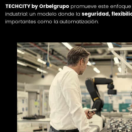
TECHCITY by Orbelgrupo
promueve este enfoque
industrial: un modelo donde la
seguridad, flexibil
importantes como la automatización.