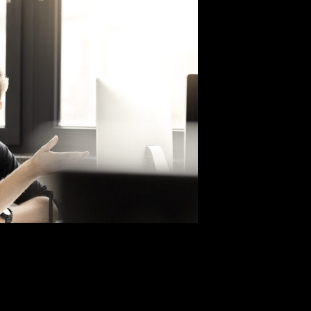
arrollar capacidades